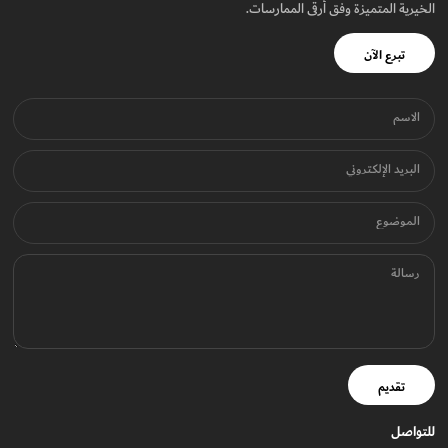
الخيرية المتميزة وفق أرقى الممارسات.
تبرع الآن
الاسم
البريد الإلكتروني
الموضوع
رسالة
تقديم
للتواصل