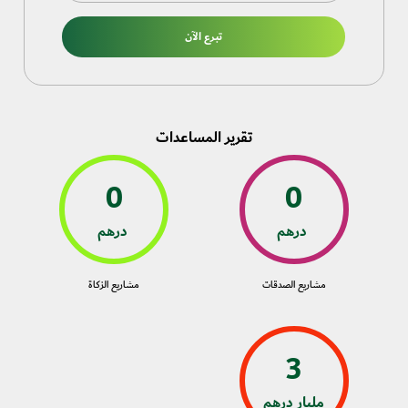
تبرع الآن
تقرير المساعدات
0
0
درهم
درهم
مشاريع الصدقات
مشاريع الزكاة
3
مليار
درهم