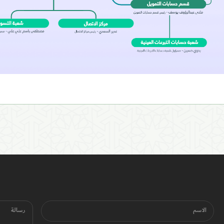
الاسم
رسالة