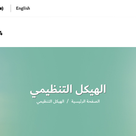
English
4
الهيكل التنظيمي
الصفحة الرئيسية
الهيكل التنظيمي