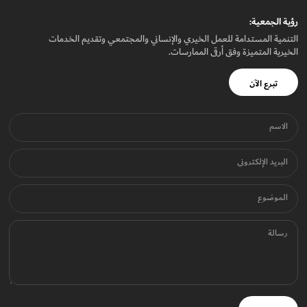
رؤيـة الجمعيـة:
التنمية المستدامة للعمل الخيري والإنساني والمجتمعي وتقديم الخدمات
الخيرية المتميزة وفق أرقى الممارسات.
تبرع الآن
الاسم
البريد الإلكتروني
الموضوع
رسالة