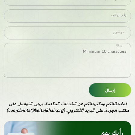
رقم الهاتف
الموضوع
رسالة
إرسال
لملاحظاتكم ومقترحاتكم عن الخدمات المقدمة، يرجى التواصل على
مكتب الجودة، على البريد الالكتروني: (complaints@beitalkhair.org)
رأيك يهم