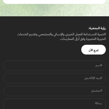
رؤيـة الجمعيـة:
التنمية المستدامة للعمل الخيري والإنساني والمجتمعي وتقديم الخدمات
الخيرية المتميزة وفق أرقى الممارسات.
تبرع الآن
الاسم
البريد الإلكتروني
الموضوع
رسالة