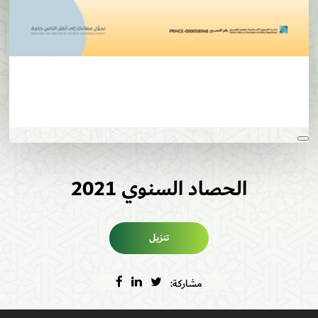
الحصاد السنوي 2021
تنزيل
مشاركة: