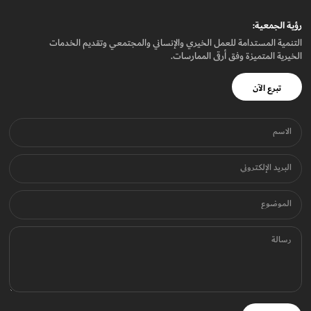
رؤيـة الجمعيـة:
التنمية المستدامة للعمل الخيري والإنساني والمجتمعي وتقديم الخدمات
الخيرية المتميزة وفق أرقى الممارسات.
تبرع الآن
الاسم
البريد الإلكتروني
الموضوع
رسالة