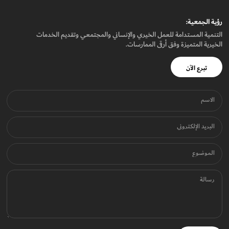
رؤيـة الجمعيـة:
التنمية المستدامة للعمل الخيري والإنساني والمجتمعي وتقديم الخدمات
الخيرية المتميزة وفق أرقى الممارسات.
تبرع الآن
الاسم
البريد الإلكتروني
الموضوع
رسالة