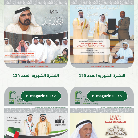
النشرة الشهرية العدد 135
النشرة الشهرية العدد 134
E-magazine 132
E-magazine 133