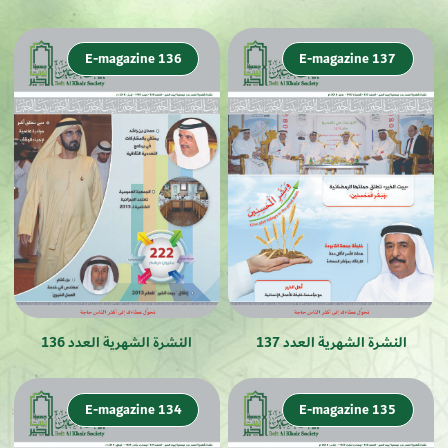
E-magazine 136
E-magazine 137
النشرة الشهرية العدد 137
النشرة الشهرية العدد 136
E-magazine 134
E-magazine 135