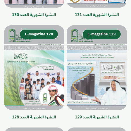
النشرة الشهرية العدد 131
النشرة الشهرية العدد 130
E-magazine 128
E-magazine 129
النشرة الشهرية العدد 129
النشرة الشهرية العدد 128