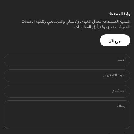
رؤيـة الجمعيـة:
التنمية المستدامة للعمل الخيري والإنساني والمجتمعي وتقديم الخدمات
الخيرية المتميزة وفق أرقى الممارسات.
تبرع الآن
الاسم
البريد الإلكتروني
الموضوع
رسالة