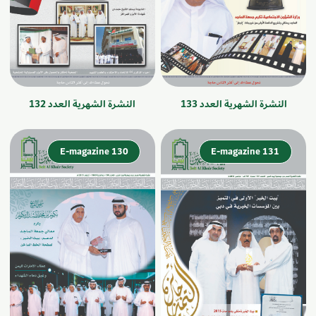
النشرة الشهرية العدد 133
النشرة الشهرية العدد 132
E-magazine 130
E-magazine 131