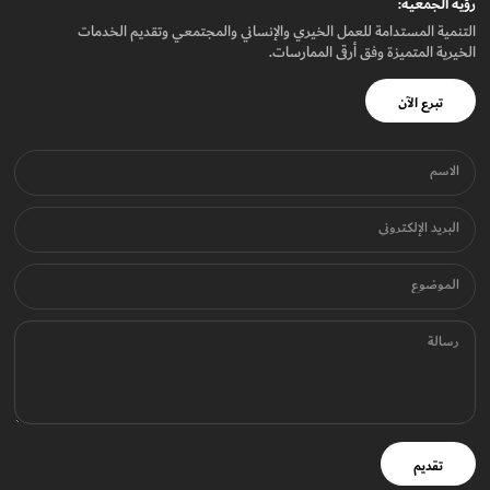
رؤيـة الجمعيـة:
التنمية المستدامة للعمل الخيري والإنساني والمجتمعي وتقديم الخدمات
الخيرية المتميزة وفق أرقى الممارسات.
تبرع الآن
الاسم
البريد الإلكتروني
الموضوع
رسالة
تقديم