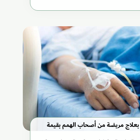
 بعلاج مريضة من أصحاب الهمم بقيمة