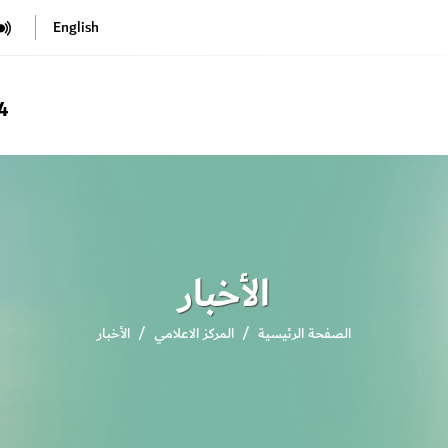
English
4
الأخبار
الصفحة الرئيسية
المركز الاعلامي
الأخبار