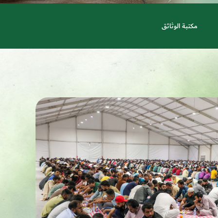
مكتبة الوثائق