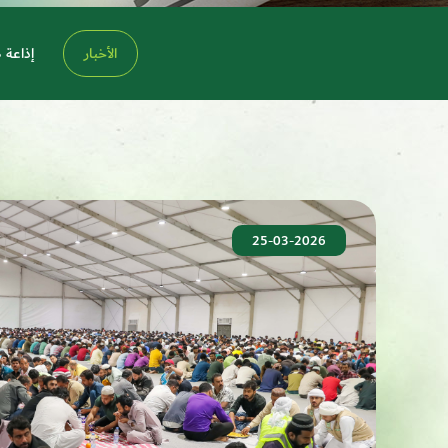
الأخبار
إذاعة 
25-03-2026