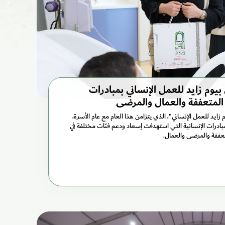
يوم زايد للعمل الإنساني بمبادرات
 المتعففة والعمال والمرضى
زايد للعمل الإنساني"، الذي يتزامن هذا العام مع عام الأسرة،
ادرات الإنسانية التي استهدفت إسعاد ودعم فئات مختلفة في
تعففة والمرضى والعمال.