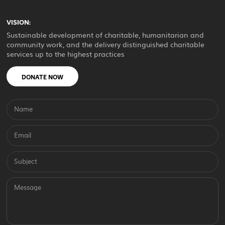
VISION:
Sustainable development of charitable, humanitarian and
community work, and the delivery distinguished charitable
services up to the highest practices
DONATE NOW
Name
Email
Subject
Message