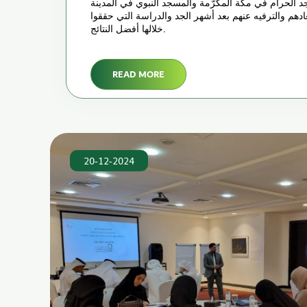
 الحرام في مكة المكرّمة والمسجد النبوي في المدينة
ادهم والترفيه عنهم بعد أشهر الجد والدراسة التي حققوا
خلالها أفضل النتائج.
READ MORE
20-12-2024