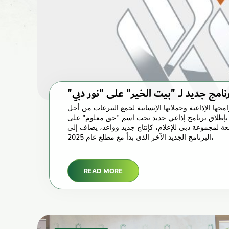
جها الإذاعية وحملاتها الإنسانية لجمع التبرعات من أجل
 بإطلاق برنامج إذاعي جديد تحت اسم "حق معلوم" على
بعة لمجموعة دبي للإعلام، كإنتاج جديد وواعد، يضاف إلى
البرنامج الجديد الآخر الذي بدأ مع مطلع عام 2025،
READ MORE