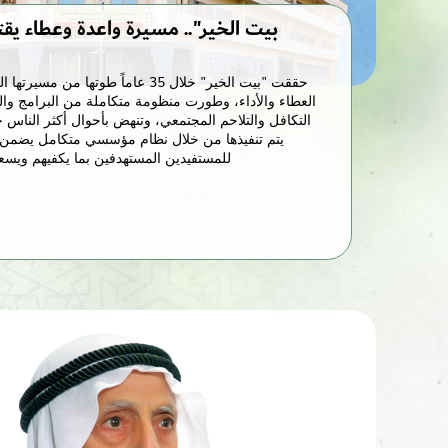
حققت "بيت الخير" خلال 35 عاماً طوتها 
العطاء والأداء، وطورت منظومة متكاملة من البرامج وال
يتم تنفيذها من خلال نظام مؤسسي متكامل يضمن 
للمستفيدين المستهدفين بما يكفيهم ويس