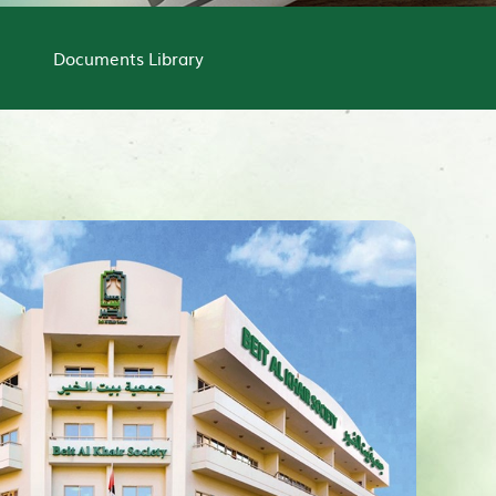
Documents Library